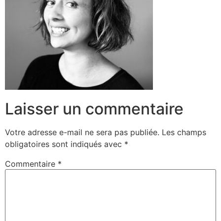
Laisser un commentaire
Votre adresse e-mail ne sera pas publiée.
Les champs
obligatoires sont indiqués avec
*
Commentaire
*