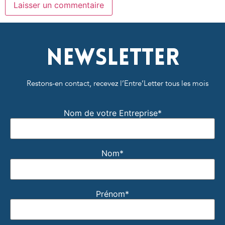
Newsletter
Restons-en contact, recevez l’Entre’Letter tous les mois
Nom de votre Entreprise*
Nom*
Prénom*