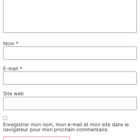
Nom
*
E-mail
*
Site web
Enregistrer mon nom, mon e-mail et mon site dans le
navigateur pour mon prochain commentaire.