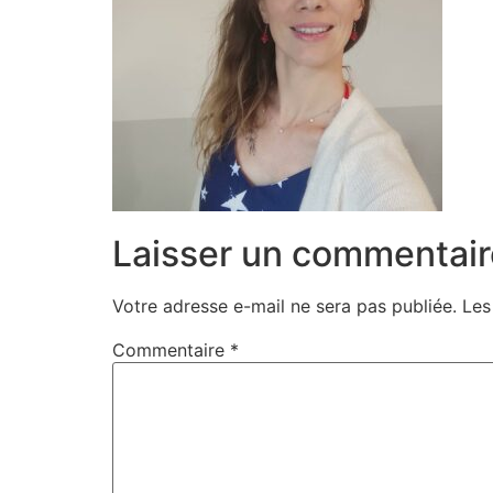
Laisser un commentair
Votre adresse e-mail ne sera pas publiée.
Les
Commentaire
*