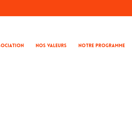
SOCIATION
NOS VALEURS
NOTRE PROGRAMME