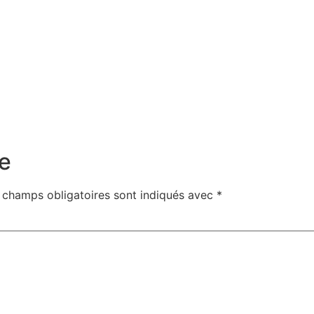
e
 champs obligatoires sont indiqués avec
*