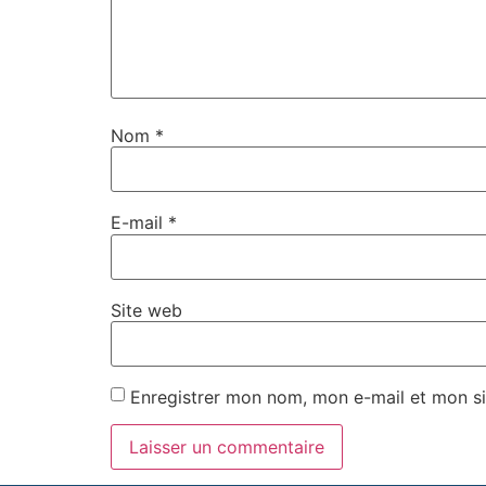
Nom
*
E-mail
*
Site web
Enregistrer mon nom, mon e-mail et mon si