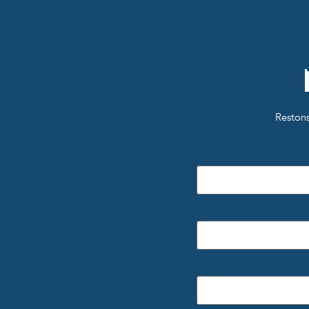
Restons