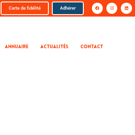
Carte de fidélité
Adhérer
ANNUAIRE
ACTUALITÉS
CONTACT