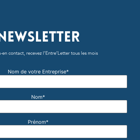
Newsletter
-en contact, recevez l’Entre’Letter tous les mois
Nom de votre Entreprise*
Nom*
Prénom*