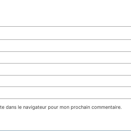
te dans le navigateur pour mon prochain commentaire.