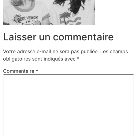
Laisser un commentaire
Votre adresse e-mail ne sera pas publiée.
Les champs
obligatoires sont indiqués avec
*
Commentaire
*