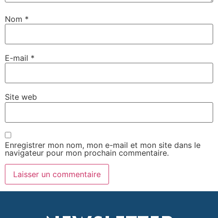
Nom
*
E-mail
*
Site web
Enregistrer mon nom, mon e-mail et mon site dans le
navigateur pour mon prochain commentaire.