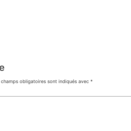
e
 champs obligatoires sont indiqués avec
*