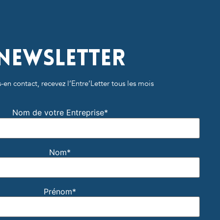
Newsletter
-en contact, recevez l’Entre’Letter tous les mois
Nom de votre Entreprise*
Nom*
Prénom*