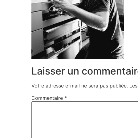
Laisser un commentair
Votre adresse e-mail ne sera pas publiée.
Les
Commentaire
*