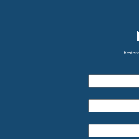
Restons