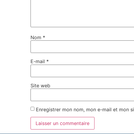
Nom
*
E-mail
*
Site web
Enregistrer mon nom, mon e-mail et mon si