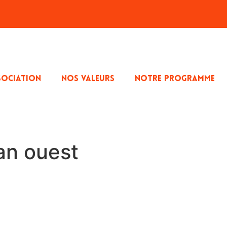
SOCIATION
NOS VALEURS
NOTRE PROGRAMME
an ouest