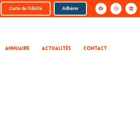
Carte de fidélité
Adhérer
ANNUAIRE
ACTUALITÉS
CONTACT