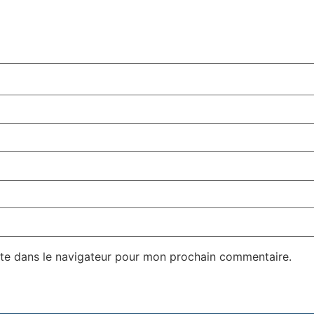
te dans le navigateur pour mon prochain commentaire.