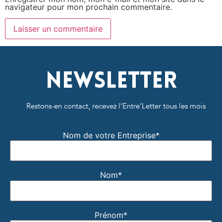
navigateur pour mon prochain commentaire.
Newsletter
Restons-en contact, recevez l’Entre’Letter tous les mois
Nom de votre Entreprise*
Nom*
Prénom*