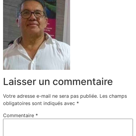
Laisser un commentaire
Votre adresse e-mail ne sera pas publiée.
Les champs
obligatoires sont indiqués avec
*
Commentaire
*