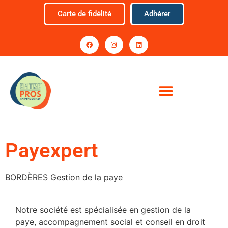
Carte de fidélité
Adhérer
Payexpert
BORDÈRES Gestion de la paye
Notre société est spécialisée en gestion de la
paye, accompagnement social et conseil en droit