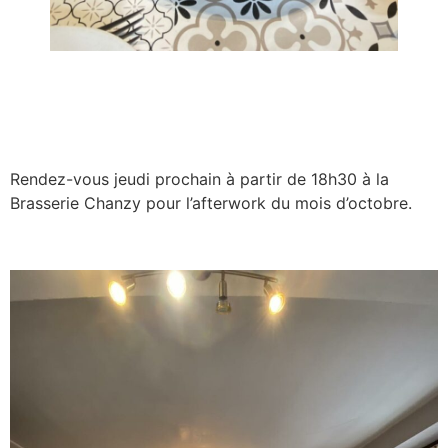
Rendez-vous jeudi prochain à partir de 18h30 à la
Brasserie Chanzy pour l’afterwork du mois d’octobre.