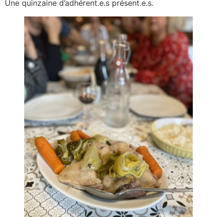
Une quinzaine d’adhérent.e.s présent.e.s.