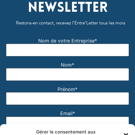
Newsletter
Restons-en contact, recevez l’Entre’Letter tous les mois
Nom de votre Entreprise*
Nom*
Prénom*
Email*
Gérer le consentement aux