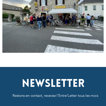
Newsletter
Restons-en contact, recevez l’Entre’Letter tous les mois