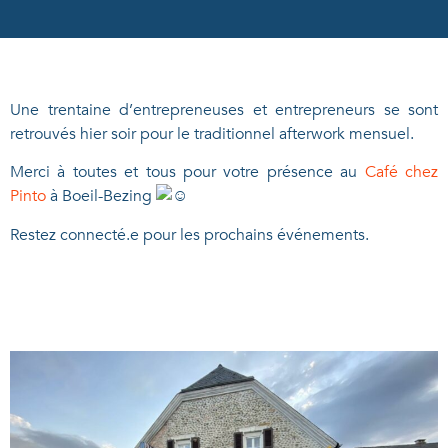
Une trentaine d’entrepreneuses et entrepreneurs se sont
retrouvés hier soir pour le traditionnel afterwork mensuel.
Merci à toutes et tous pour votre présence au
Café chez
Pinto
à Boeil-Bezing
Restez connecté.e pour les prochains événements.