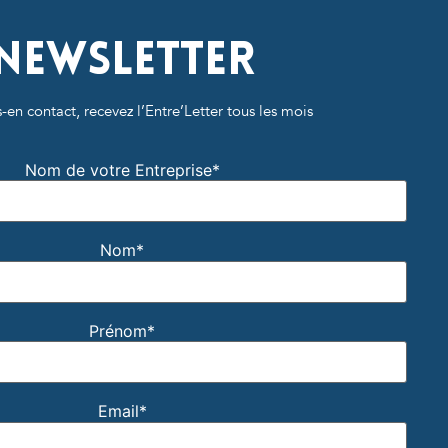
Newsletter
-en contact, recevez l’Entre’Letter tous les mois
Nom de votre Entreprise*
Nom*
Prénom*
Email*