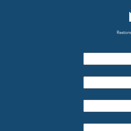
Restons