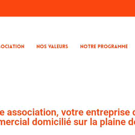
SOCIATION
NOS VALEURS
NOTRE PROGRAMME
e association, votre entreprise 
ercial domicilié sur la plaine 