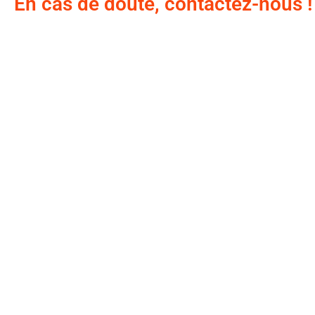
En cas de doute, contactez-nous !